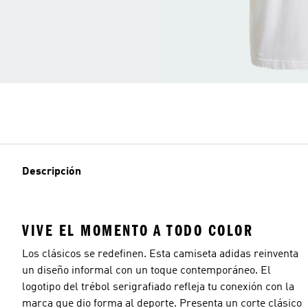
Descripción
VIVE EL MOMENTO A TODO COLOR
Los clásicos se redefinen. Esta camiseta adidas reinventa
un diseño informal con un toque contemporáneo. El
logotipo del trébol serigrafiado refleja tu conexión con la
marca que dio forma al deporte. Presenta un corte clásico