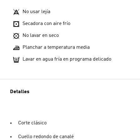
No usar lejía
Secadora con aire frío
No lavar en seco
Planchar a temperatura media
Lavar en agua fría en programa delicado
Detalles
Corte clásico
Cuello redondo de canalé