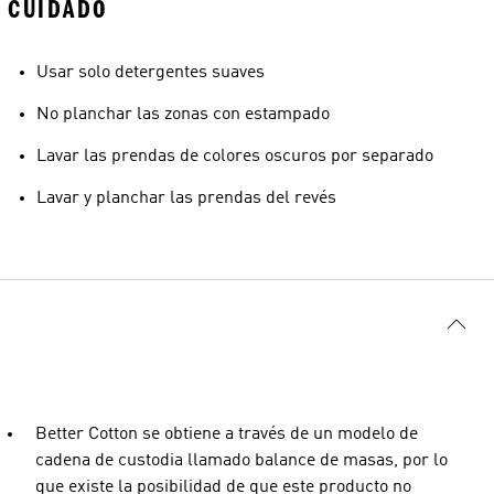
CUIDADO
Usar solo detergentes suaves
No planchar las zonas con estampado
Lavar las prendas de colores oscuros por separado
Lavar y planchar las prendas del revés
Better Cotton se obtiene a través de un modelo de
cadena de custodia llamado balance de masas, por lo
que existe la posibilidad de que este producto no