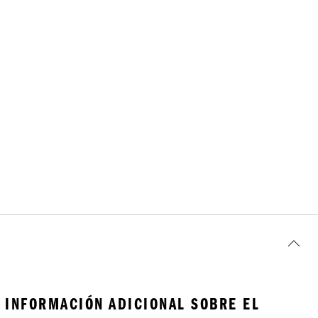
INFORMACIÓN ADICIONAL SOBRE EL