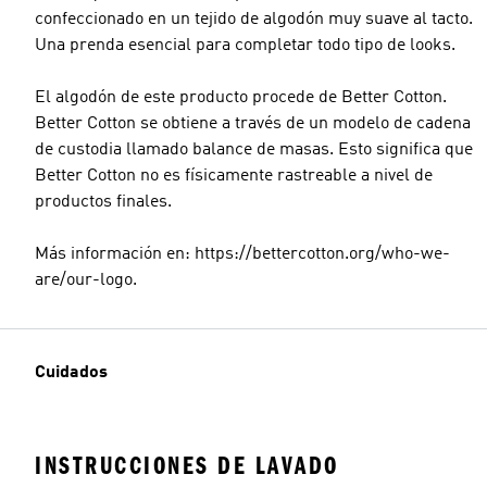
confeccionado en un tejido de algodón muy suave al tacto.
Una prenda esencial para completar todo tipo de looks.
El algodón de este producto procede de Better Cotton.
Better Cotton se obtiene a través de un modelo de cadena
de custodia llamado balance de masas. Esto significa que
Better Cotton no es físicamente rastreable a nivel de
productos finales.
Más información en: https://bettercotton.org/who-we-
are/our-logo.
Cuidados
INSTRUCCIONES DE LAVADO