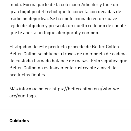
moda. Forma parte de la colección Adicolor y luce un
gran logotipo del trébol que te conecta con décadas de
tradición deportiva. Se ha confeccionado en un suave
tejido de algodón y presenta un cuello redondo de canalé
que le aporta un toque atemporal y cómodo.
El algodón de este producto procede de Better Cotton.
Better Cotton se obtiene a través de un modelo de cadena
de custodia llamado balance de masas. Esto significa que
Better Cotton no es físicamente rastreable a nivel de
productos finales.
Más información en: https://bettercotton.org/who-we-
are/our-logo.
Cuidados