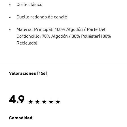
Corte clásico
Cuello redondo de canalé
Material Principal: 100% Algodón / Parte Del
Cordoncillo: 70% Algodón / 30% Poliéster(100%
Reciclado)
Valoraciones (156)
4.9
Comodidad