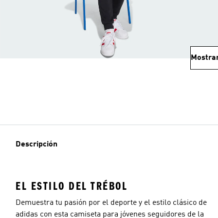
Mostra
Descripción
EL ESTILO DEL TRÉBOL
Demuestra tu pasión por el deporte y el estilo clásico de
adidas con esta camiseta para jóvenes seguidores de la