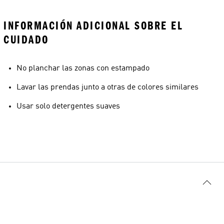
INFORMACIÓN ADICIONAL SOBRE EL
CUIDADO
No planchar las zonas con estampado
Lavar las prendas junto a otras de colores similares
Usar solo detergentes suaves