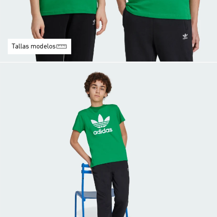
Tallas modelos