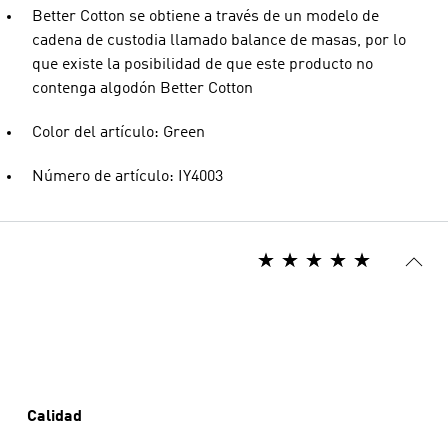
Better Cotton se obtiene a través de un modelo de
cadena de custodia llamado balance de masas, por lo
que existe la posibilidad de que este producto no
contenga algodón Better Cotton
Color del artículo: Green
Número de artículo: IY4003
Calidad