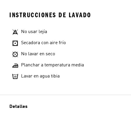
INSTRUCCIONES DE LAVADO
No usar lejía
Secadora con aire frío
No lavar en seco
Planchar a temperatura media
Lavar en agua tibia
Detalles