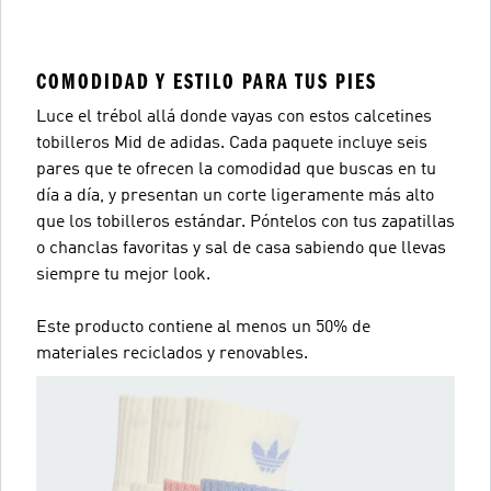
COMODIDAD Y ESTILO PARA TUS PIES
Luce el trébol allá donde vayas con estos calcetines
tobilleros Mid de adidas. Cada paquete incluye seis
pares que te ofrecen la comodidad que buscas en tu
día a día, y presentan un corte ligeramente más alto
que los tobilleros estándar. Póntelos con tus zapatillas
o chanclas favoritas y sal de casa sabiendo que llevas
siempre tu mejor look.
Este producto contiene al menos un 50% de
materiales reciclados y renovables.