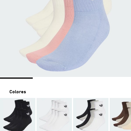
Colores