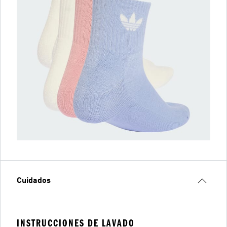
Cuidados
INSTRUCCIONES DE LAVADO