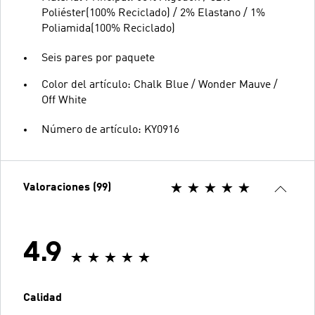
Poliéster(100% Reciclado) / 2% Elastano / 1%
Poliamida(100% Reciclado)
Seis pares por paquete
Color del artículo: Chalk Blue / Wonder Mauve /
Off White
Número de artículo: KY0916
Valoraciones (99)
4.9
Calidad