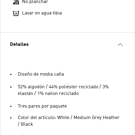
No planchar
Lavar en agua tibia
Detalles
Diseño de media caña
52% algodón / 44% poliéster reciclado / 3%
elastán / 1% nailon reciclado
Tres pares por paquete
Color del artículo: White / Medium Grey Heather
/ Black