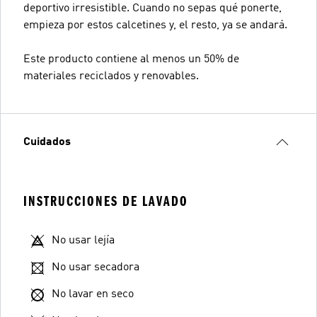
deportivo irresistible. Cuando no sepas qué ponerte,
empieza por estos calcetines y, el resto, ya se andará.
Este producto contiene al menos un 50% de
materiales reciclados y renovables.
Cuidados
INSTRUCCIONES DE LAVADO
No usar lejía
No usar secadora
No lavar en seco