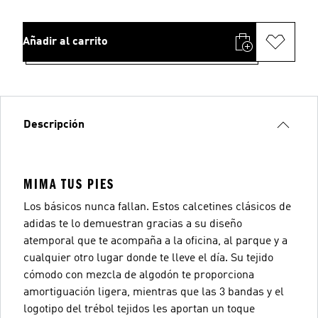
Añadir al carrito
Descripción
MIMA TUS PIES
Los básicos nunca fallan. Estos calcetines clásicos de
adidas te lo demuestran gracias a su diseño
atemporal que te acompaña a la oficina, al parque y a
cualquier otro lugar donde te lleve el día. Su tejido
cómodo con mezcla de algodón te proporciona
amortiguación ligera, mientras que las 3 bandas y el
logotipo del trébol tejidos les aportan un toque