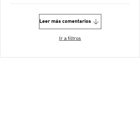
Leer más comentarios
Ir a filtros