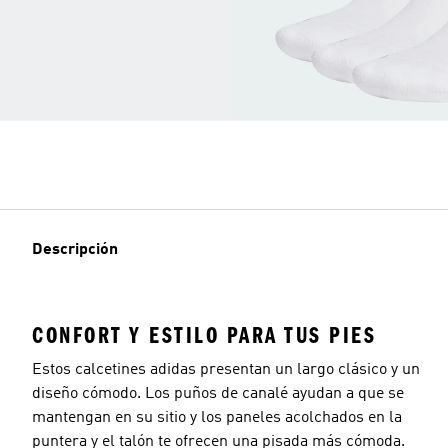
Descripción
CONFORT Y ESTILO PARA TUS PIES
Estos calcetines adidas presentan un largo clásico y un
diseño cómodo. Los puños de canalé ayudan a que se
mantengan en su sitio y los paneles acolchados en la
puntera y el talón te ofrecen una pisada más cómoda.