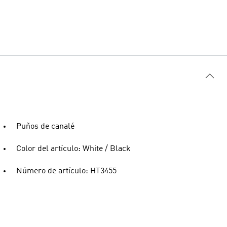
Puños de canalé
Color del artículo: White / Black
Número de artículo: HT3455