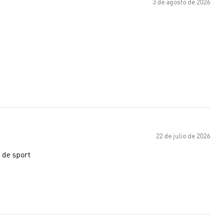
3 de agosto de 2026
22 de julio de 2026
 de sport