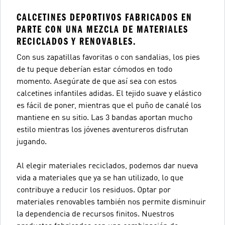
CALCETINES DEPORTIVOS FABRICADOS EN
PARTE CON UNA MEZCLA DE MATERIALES
RECICLADOS Y RENOVABLES.
Con sus zapatillas favoritas o con sandalias, los pies
de tu peque deberían estar cómodos en todo
momento. Asegúrate de que así sea con estos
calcetines infantiles adidas. El tejido suave y elástico
es fácil de poner, mientras que el puño de canalé los
mantiene en su sitio. Las 3 bandas aportan mucho
estilo mientras los jóvenes aventureros disfrutan
jugando.
Al elegir materiales reciclados, podemos dar nueva
vida a materiales que ya se han utilizado, lo que
contribuye a reducir los residuos. Optar por
materiales renovables también nos permite disminuir
la dependencia de recursos finitos. Nuestros