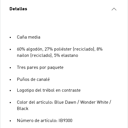
Detalles
Caña media
60% algodón, 27% poliéster (reciclado), 8%
nailon (reciclado), 5% elastano
Tres pares por paquete
Puños de canalé
Logotipo del trébol en contraste
Color del artículo: Blue Dawn / Wonder White /
Black
Número de artículo: IB9300