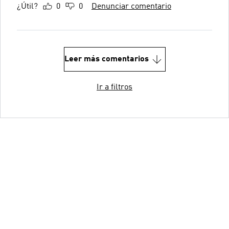
¿Útil?
0
0
Denunciar comentario
Leer más comentarios
Ir a filtros