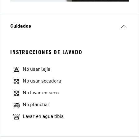
Cuidados
INSTRUCCIONES DE LAVADO
No usar lejía
No usar secadora
No lavar en seco
No planchar
Lavar en agua tibia