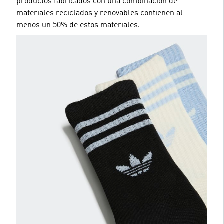
productos fabricados con una combinación de
materiales reciclados y renovables contienen al
menos un 50% de estos materiales.