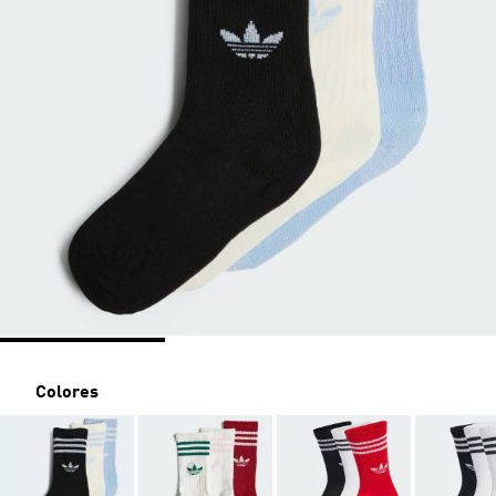
Colores