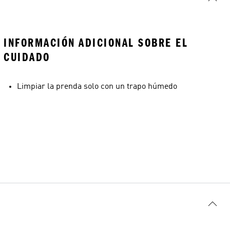
INFORMACIÓN ADICIONAL SOBRE EL
CUIDADO
Limpiar la prenda solo con un trapo húmedo