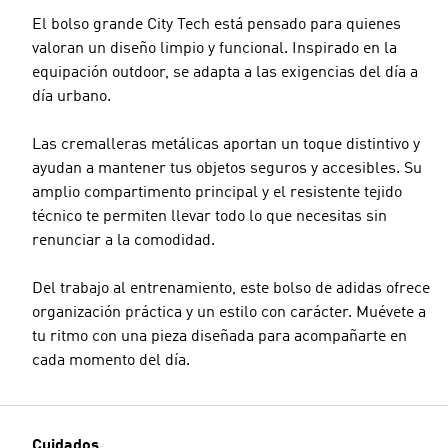
El bolso grande City Tech está pensado para quienes
valoran un diseño limpio y funcional. Inspirado en la
equipación outdoor, se adapta a las exigencias del día a
día urbano.
Las cremalleras metálicas aportan un toque distintivo y
ayudan a mantener tus objetos seguros y accesibles. Su
amplio compartimento principal y el resistente tejido
técnico te permiten llevar todo lo que necesitas sin
renunciar a la comodidad.
Del trabajo al entrenamiento, este bolso de adidas ofrece
organización práctica y un estilo con carácter. Muévete a
tu ritmo con una pieza diseñada para acompañarte en
cada momento del día.
Cuidados