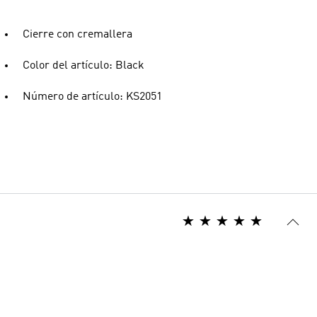
Cierre con cremallera
Color del artículo: Black
Número de artículo: KS2051