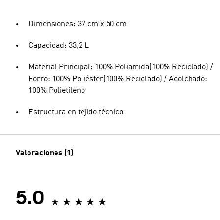
Dimensiones: 37 cm x 50 cm
Capacidad: 33,2 L
Material Principal: 100% Poliamida(100% Reciclado) /
Forro: 100% Poliéster(100% Reciclado) / Acolchado:
100% Polietileno
Estructura en tejido técnico
Valoraciones (1)
5.0