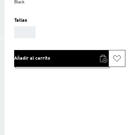
Black
Tallas
AAA
Añadir al carrito