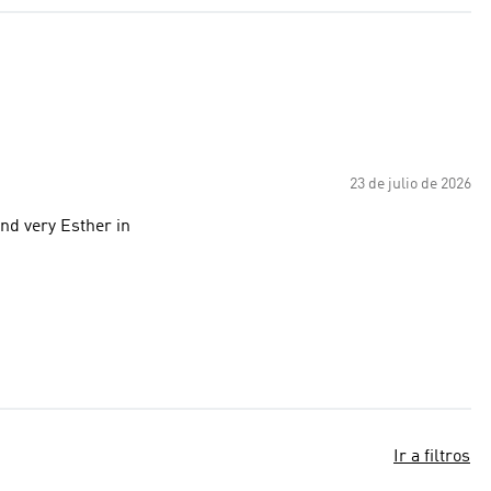
23 de julio de 2026
and very Esther in
Ir a filtros