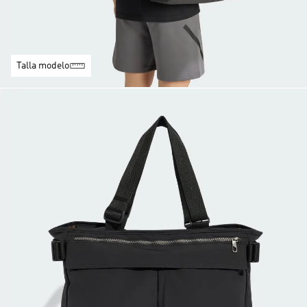
Talla modelo