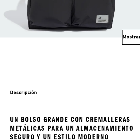
Mostra
Descripción
UN BOLSO GRANDE CON CREMALLERAS
METÁLICAS PARA UN ALMACENAMIENTO
SEGURO Y UN ESTILO MODERNO