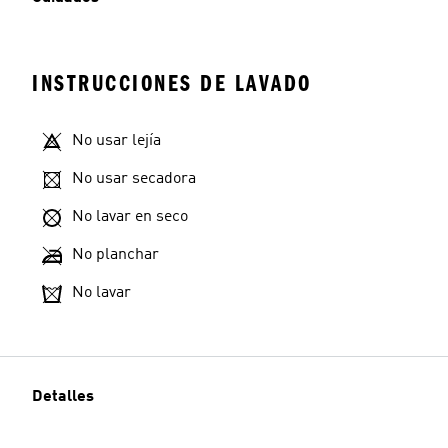
INSTRUCCIONES DE LAVADO
No usar lejía
No usar secadora
No lavar en seco
No planchar
No lavar
Detalles