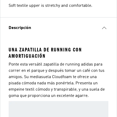
Soft textile upper is stretchy and comfortable.
Descripción
UNA ZAPATILLA DE RUNNING CON
AMORTIGUACIÓN
Ponte esta versátil zapatilla de running adidas para
correr en el parque y después tomar un café con tus
amigos. Su mediasuela Cloudfoam te ofrece una
pisada cómoda nada más ponértela. Presenta un
empeine textil cómodo y transpirable, y una suela de
goma que proporciona un excelente agarre.