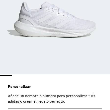
Personalizar
Añade un nombre o número para personalizar tu/s
adidas o crear el regalo perfecto.