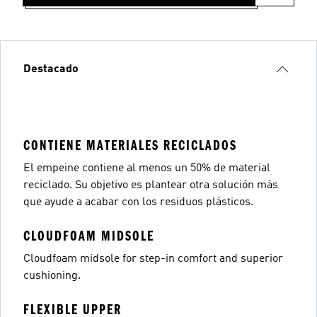
Destacado
CONTIENE MATERIALES RECICLADOS
El empeine contiene al menos un 50% de material
reciclado. Su objetivo es plantear otra solución más
que ayude a acabar con los residuos plásticos.
CLOUDFOAM MIDSOLE
Cloudfoam midsole for step-in comfort and superior
cushioning.
FLEXIBLE UPPER