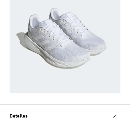
Detalles