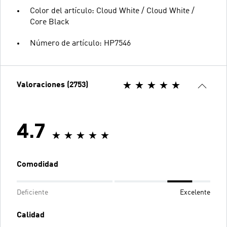
Color del artículo: Cloud White / Cloud White /
Core Black
Número de artículo: HP7546
Valoraciones (2753)
4.7
Comodidad
Deficiente
Excelente
Calidad