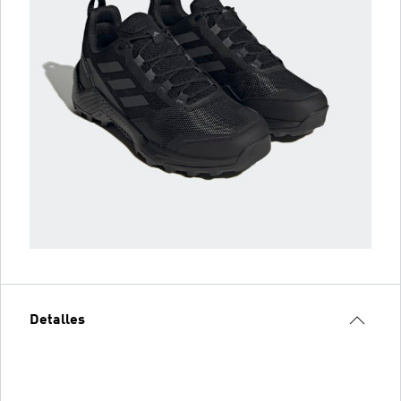
Detalles