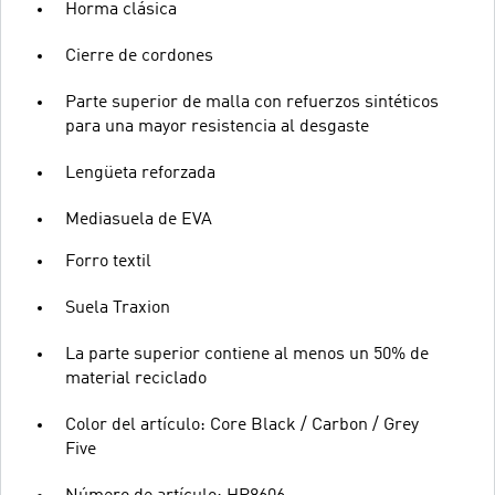
Horma clásica
Cierre de cordones
Parte superior de malla con refuerzos sintéticos
para una mayor resistencia al desgaste
Lengüeta reforzada
Mediasuela de EVA
Forro textil
Suela Traxion
La parte superior contiene al menos un 50% de
material reciclado
Color del artículo: Core Black / Carbon / Grey
Five