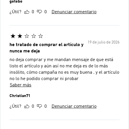
getebe
¿Útil?
0
0
Denunciar comentario
19 de julio de 2026
he tratado de comprar el artículo y
nunca me deja
no deja comprar y me mandan mensaje de que está
listo el artículo y aún así no me deja es de lo más
insólito, cómo campaña no es muy buena . y el artículo
no lo he podido comprar ni probar
Saber más
Christian71
¿Útil?
0
0
Denunciar comentario