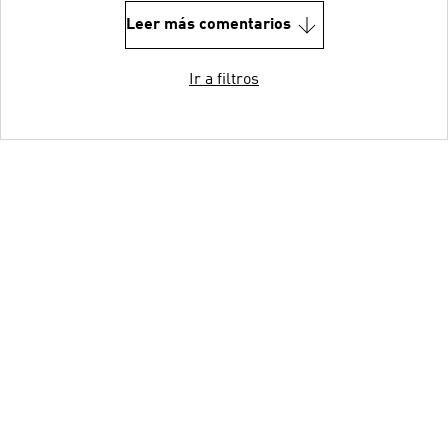
Leer más comentarios
Ir a filtros