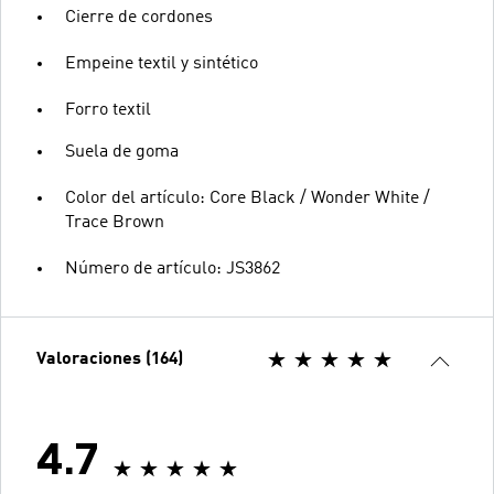
Cierre de cordones
Empeine textil y sintético
Forro textil
Suela de goma
Color del artículo: Core Black / Wonder White /
Trace Brown
Número de artículo: JS3862
Valoraciones (164)
4.7