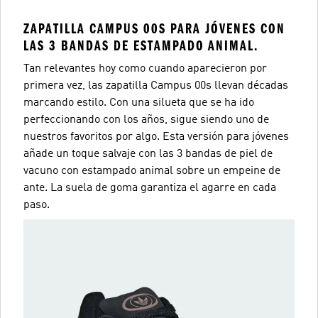
ZAPATILLA CAMPUS 00S PARA JÓVENES CON
LAS 3 BANDAS DE ESTAMPADO ANIMAL.
Tan relevantes hoy como cuando aparecieron por
primera vez, las zapatilla Campus 00s llevan décadas
marcando estilo. Con una silueta que se ha ido
perfeccionando con los años, sigue siendo uno de
nuestros favoritos por algo. Esta versión para jóvenes
añade un toque salvaje con las 3 bandas de piel de
vacuno con estampado animal sobre un empeine de
ante. La suela de goma garantiza el agarre en cada
paso.