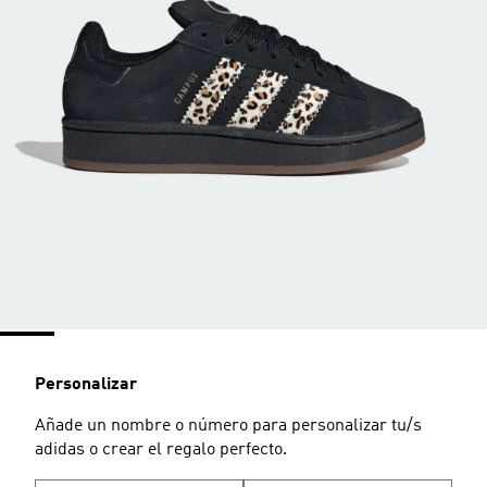
Personalizar
Añade un nombre o número para personalizar tu/s
adidas o crear el regalo perfecto.