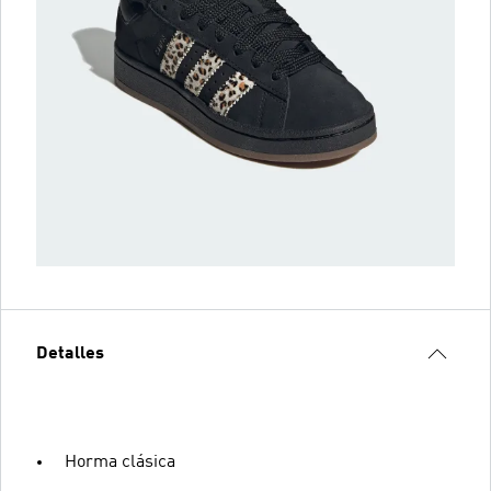
Detalles
Horma clásica