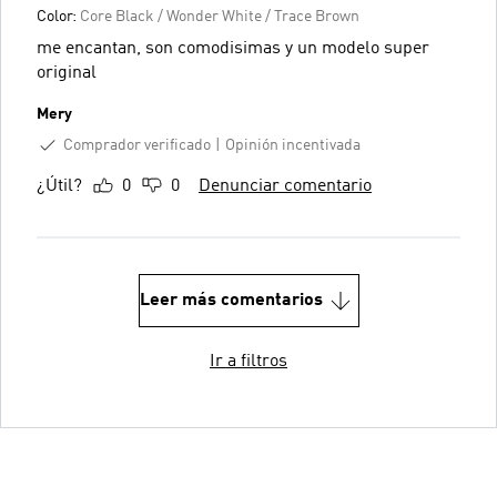
Color:
Core Black / Wonder White / Trace Brown
me encantan, son comodisimas y un modelo super
original
Mery
Comprador verificado
Opinión incentivada
¿Útil?
0
0
Denunciar comentario
Leer más comentarios
Ir a filtros