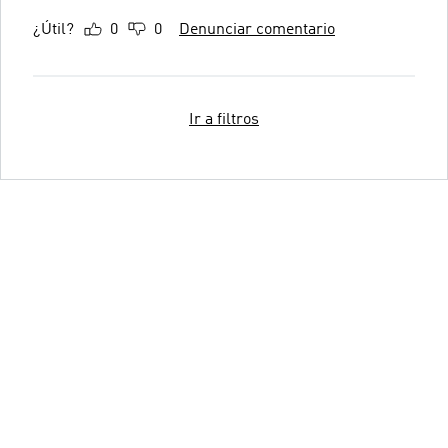
¿Útil?
0
0
Denunciar comentario
Ir a filtros