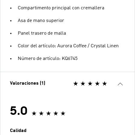
Compartimento principal con cremallera
Asa de mano superior
Panel trasero de malla
Color del artículo: Aurora Coffee / Crystal Linen
Número de artículo: KQ6745
Valoraciones (1)
5.0
Calidad