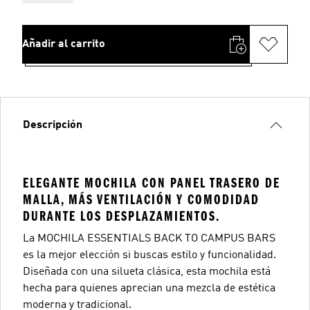
Añadir al carrito
Descripción
ELEGANTE MOCHILA CON PANEL TRASERO DE
MALLA, MÁS VENTILACIÓN Y COMODIDAD
DURANTE LOS DESPLAZAMIENTOS.
La MOCHILA ESSENTIALS BACK TO CAMPUS BARS
es la mejor elección si buscas estilo y funcionalidad.
Diseñada con una silueta clásica, esta mochila está
hecha para quienes aprecian una mezcla de estética
moderna y tradicional.