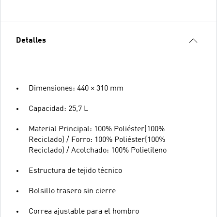
Detalles
Dimensiones: 440 × 310 mm
Capacidad: 25,7 L
Material Principal: 100% Poliéster(100%
Reciclado) / Forro: 100% Poliéster(100%
Reciclado) / Acolchado: 100% Polietileno
Estructura de tejido técnico
Bolsillo trasero sin cierre
Correa ajustable para el hombro