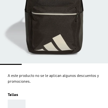
A este producto no se le aplican algunos descuentos y
promociones.
Tallas
AAA