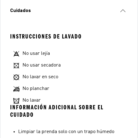
Cuidados
INSTRUCCIONES DE LAVADO
No usar lejía
No usar secadora
No lavar en seco
No planchar
No lavar
INFORMACIÓN ADICIONAL SOBRE EL
CUIDADO
Limpiar la prenda solo con un trapo húmedo