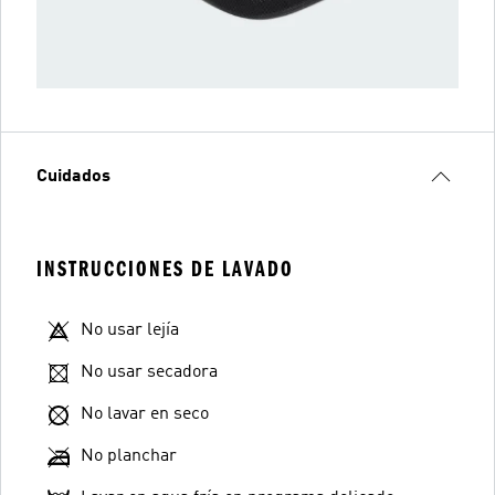
Cuidados
INSTRUCCIONES DE LAVADO
No usar lejía
No usar secadora
No lavar en seco
No planchar