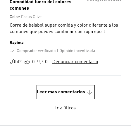
Comodidad fuera del colores
comunes
Color:
Focus Olive
Gorra de beisbol super comida y color diferente a los
comunes que puedes combinar con ropa sport
Rapima
Comprador verificado
Opinión incentivada
¿Útil?
0
0
Denunciar comentario
Leer más comentarios
Ir a filtros