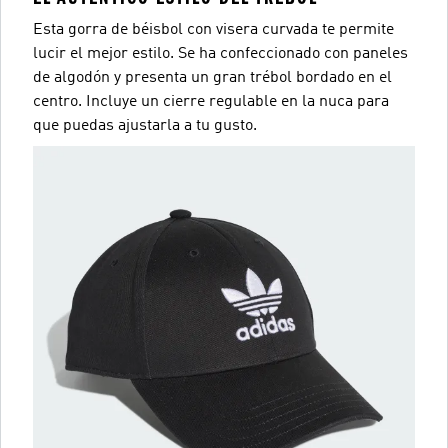
Esta gorra de béisbol con visera curvada te permite
lucir el mejor estilo. Se ha confeccionado con paneles
de algodón y presenta un gran trébol bordado en el
centro. Incluye un cierre regulable en la nuca para
que puedas ajustarla a tu gusto.