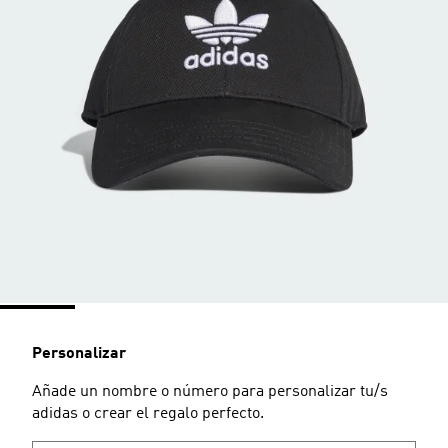
Personalizar
Añade un nombre o número para personalizar tu/s
adidas o crear el regalo perfecto.