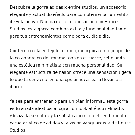
Descubre la gorra adidas x entire studios, un accesorio
elegante y actual diseñado para complementar un estilo
de vida activo. Nacida de la colaboración con Entire
Studios, esta gorra combina estilo y funcionalidad tanto
para tus entrenamientos como para el día a día.
Confeccionada en tejido técnico, incorpora un logotipo de
la colaboración del mismo tono en el cierre, reflejando
una estética minimalista con mucha personalidad. Su
elegante estructura de nailon ofrece una sensación ligera,
lo que la convierte en una opción ideal para llevarla a
diario.
Ya sea para entrenar o para un plan informal, esta gorra
es tu aliada ideal para lograr un look atlético refinado.
Abraza la sencillez y la sofisticación con el rendimiento
característico de adidas y la visión vanguardista de Entire
Studios.