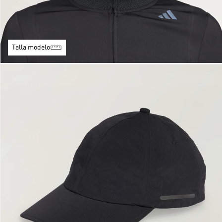
Talla modelo