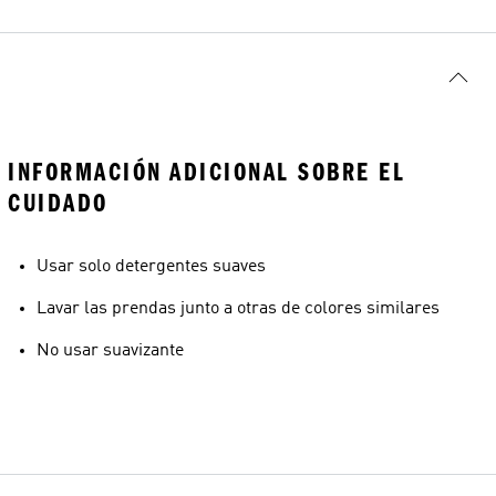
INFORMACIÓN ADICIONAL SOBRE EL
CUIDADO
Usar solo detergentes suaves
Lavar las prendas junto a otras de colores similares
No usar suavizante