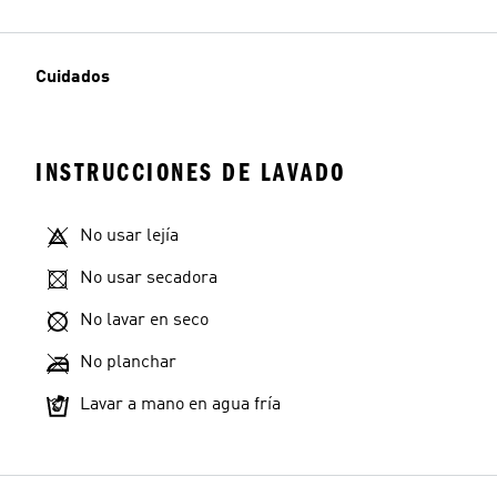
Cuidados
INSTRUCCIONES DE LAVADO
No usar lejía
No usar secadora
No lavar en seco
No planchar
Lavar a mano en agua fría