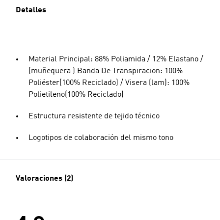
Detalles
Material Principal: 88% Poliamida / 12% Elastano /
(muñequera ) Banda De Transpiracion: 100%
Poliéster(100% Reciclado) / Visera (lam): 100%
Polietileno(100% Reciclado)
Estructura resistente de tejido técnico
Logotipos de colaboración del mismo tono
Valoraciones (2)