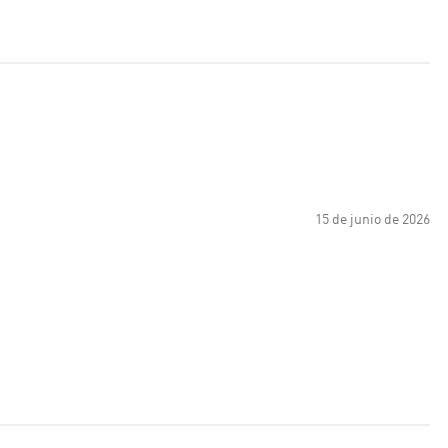
15 de junio de 2026