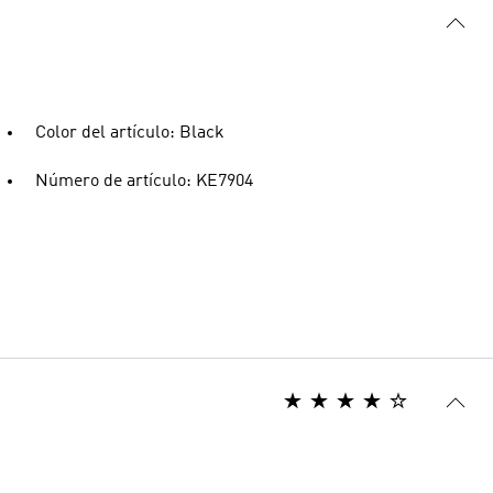
Color del artículo: Black
Número de artículo: KE7904