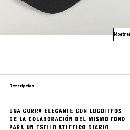
Mostra
Descripción
UNA GORRA ELEGANTE CON LOGOTIPOS
DE LA COLABORACIÓN DEL MISMO TONO
PARA UN ESTILO ATLÉTICO DIARIO