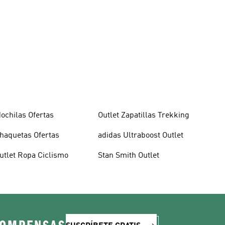
ochilas Ofertas
Outlet Zapatillas Trekking
haquetas Ofertas
adidas Ultraboost Outlet
utlet Ropa Ciclismo
Stan Smith Outlet