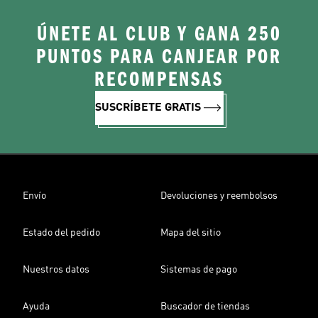
ÚNETE AL CLUB Y GANA 250
PUNTOS PARA CANJEAR POR
RECOMPENSAS
SUSCRÍBETE GRATIS
Envío
Devoluciones y reembolsos
Estado del pedido
Mapa del sitio
Nuestros datos
Sistemas de pago
Ayuda
Buscador de tiendas