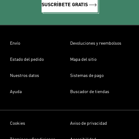
SUSCRÍBETE GRATIS
Envío
Devoluciones y reembolsos
Estado del pedido
Mapa del sitio
Nuestros datos
Sistemas de pago
Ayuda
Buscador de tiendas
Cookies
Aviso de privacidad