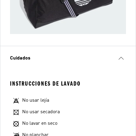
Cuidados
INSTRUCCIONES DE LAVADO
No usar lejía
No usar secadora
No lavar en seco
No planchar