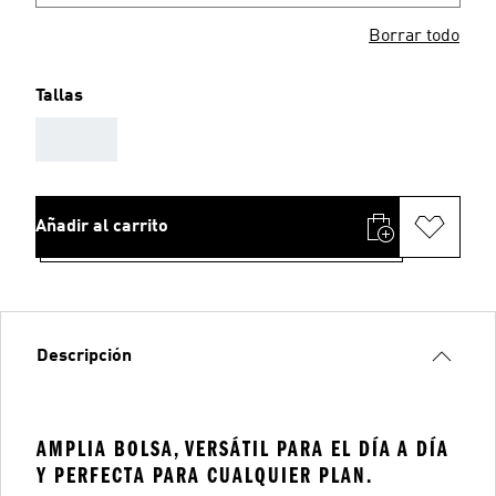
Borrar todo
Tallas
AAA
Añadir al carrito
Descripción
AMPLIA BOLSA, VERSÁTIL PARA EL DÍA A DÍA
Y PERFECTA PARA CUALQUIER PLAN.