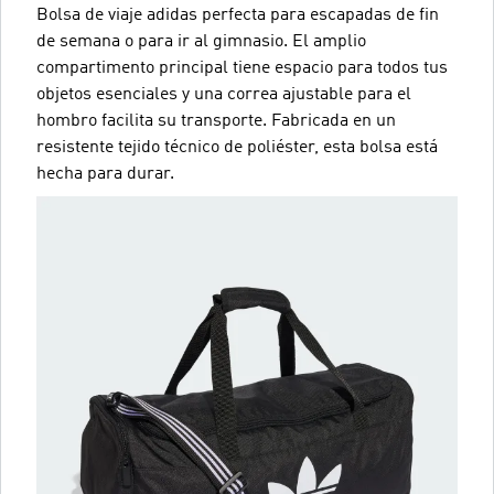
Bolsa de viaje adidas perfecta para escapadas de fin
de semana o para ir al gimnasio. El amplio
compartimento principal tiene espacio para todos tus
objetos esenciales y una correa ajustable para el
hombro facilita su transporte. Fabricada en un
resistente tejido técnico de poliéster, esta bolsa está
hecha para durar.