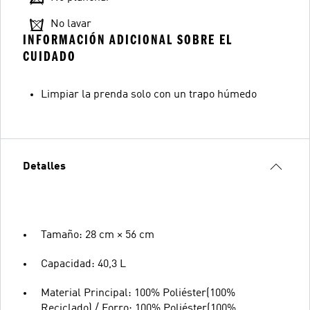
No lavar
INFORMACIÓN ADICIONAL SOBRE EL
CUIDADO
Limpiar la prenda solo con un trapo húmedo
Detalles
Tamaño: 28 cm × 56 cm
Capacidad: 40,3 L
Material Principal: 100% Poliéster(100%
Reciclado) / Forro: 100% Poliéster(100%