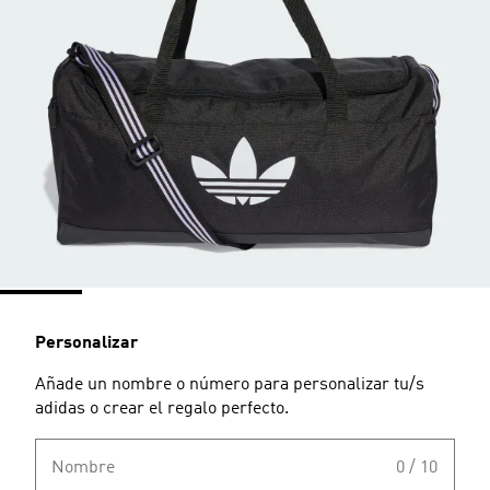
Personalizar
Añade un nombre o número para personalizar tu/s
adidas o crear el regalo perfecto.
Nombre
0 / 10