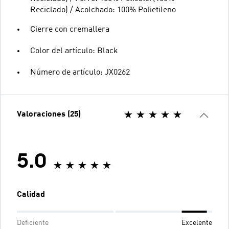
Reciclado) / Acolchado: 100% Polietileno
Cierre con cremallera
Color del artículo: Black
Número de artículo: JX0262
Valoraciones (25)
5.0
Calidad
Deficiente
Excelente