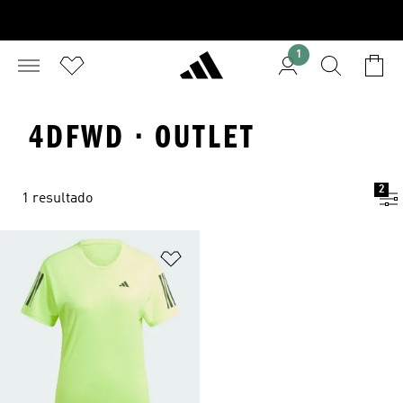
1
4DFWD · OUTLET
2
1 resultado
Añadir a la lista de deseos