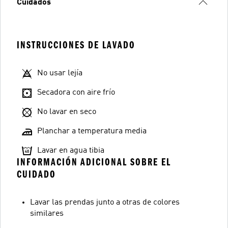
Cuidados
INSTRUCCIONES DE LAVADO
No usar lejía
Secadora con aire frío
No lavar en seco
Planchar a temperatura media
Lavar en agua tibia
INFORMACIÓN ADICIONAL SOBRE EL
CUIDADO
Lavar las prendas junto a otras de colores
similares