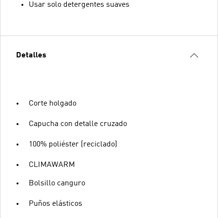
Usar solo detergentes suaves
Detalles
Corte holgado
Capucha con detalle cruzado
100% poliéster (reciclado)
CLIMAWARM
Bolsillo canguro
Puños elásticos