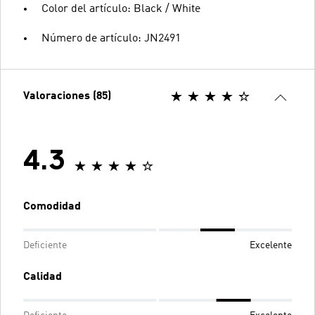
Color del artículo: Black / White
Número de artículo: JN2491
Valoraciones (85)
4.3
Comodidad
Deficiente
Excelente
Calidad