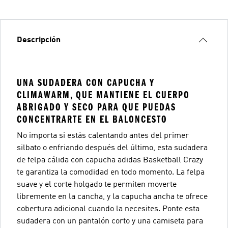
Descripción
UNA SUDADERA CON CAPUCHA Y
CLIMAWARM, QUE MANTIENE EL CUERPO
ABRIGADO Y SECO PARA QUE PUEDAS
CONCENTRARTE EN EL BALONCESTO
No importa si estás calentando antes del primer
silbato o enfriando después del último, esta sudadera
de felpa cálida con capucha adidas Basketball Crazy
te garantiza la comodidad en todo momento. La felpa
suave y el corte holgado te permiten moverte
libremente en la cancha, y la capucha ancha te ofrece
cobertura adicional cuando la necesites. Ponte esta
sudadera con un pantalón corto y una camiseta para