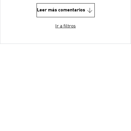
Leer más comentarios
Ir a filtros