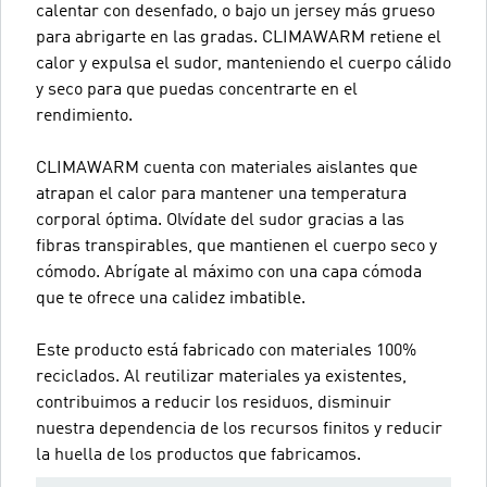
calentar con desenfado, o bajo un jersey más grueso
para abrigarte en las gradas. CLIMAWARM retiene el
calor y expulsa el sudor, manteniendo el cuerpo cálido
y seco para que puedas concentrarte en el
rendimiento.
CLIMAWARM cuenta con materiales aislantes que
atrapan el calor para mantener una temperatura
corporal óptima. Olvídate del sudor gracias a las
fibras transpirables, que mantienen el cuerpo seco y
cómodo. Abrígate al máximo con una capa cómoda
que te ofrece una calidez imbatible.
Este producto está fabricado con materiales 100%
reciclados. Al reutilizar materiales ya existentes,
contribuimos a reducir los residuos, disminuir
nuestra dependencia de los recursos finitos y reducir
la huella de los productos que fabricamos.