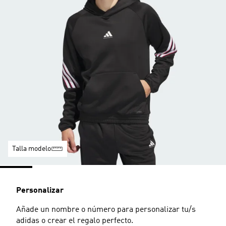
Talla modelo
Personalizar
Añade un nombre o número para personalizar tu/s
adidas o crear el regalo perfecto.