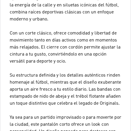
la energía de la calle y en siluetas icónicas del fútbol,
combina raíces deportivas clásicas con un enfoque
moderno y urbano.
Con un corte clásico, ofrece comodidad y libertad de
movimiento tanto en días activos como en momentos
más relajados. El cierre con cordón permite ajustar la
cintura a tu gusto, convirtiéndolo en una opción
versátil para deporte y ocio.
Su estructura definida y los detalles auténticos rinden
homenaje al fútbol, mientras que el diseño exuberante
aporta un aire fresco a tu estilo diario. Las bandas con
estampado de nido de abeja y el trébol flotante añaden
un toque distintivo que celebra el legado de Originals.
Ya sea para un partido improvisado o para moverte por
la ciudad, este pantalón corto ofrece un look con