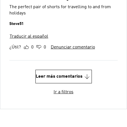
The perfect pair of shorts for travelling to and from
holidays
Steve51
Traducir al español
¿Útil?
0
0
Denunciar comentario
Leer más comentarios
Ir a filtros