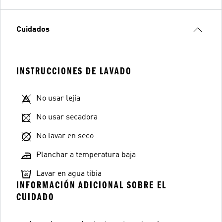
Cuidados
INSTRUCCIONES DE LAVADO
No usar lejía
No usar secadora
No lavar en seco
Planchar a temperatura baja
Lavar en agua tibia
INFORMACIÓN ADICIONAL SOBRE EL
CUIDADO