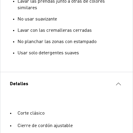
Lavar las prendas junto a otras de colores
similares
No usar suavizante
Lavar con las cremalleras cerradas
No planchar las zonas con estampado
Usar solo detergentes suaves
Detalles
Corte clásico
Cierre de cordón ajustable