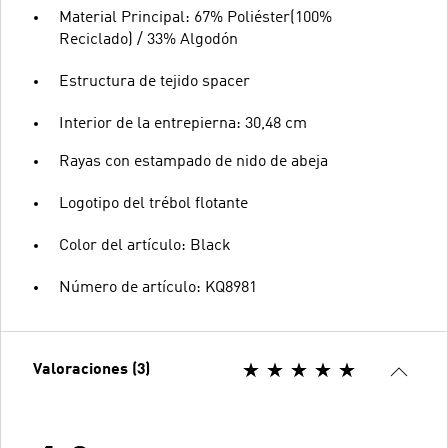
Material Principal: 67% Poliéster(100%
Reciclado) / 33% Algodón
Estructura de tejido spacer
Interior de la entrepierna: 30,48 cm
Rayas con estampado de nido de abeja
Logotipo del trébol flotante
Color del artículo: Black
Número de artículo: KQ8981
Valoraciones (3)