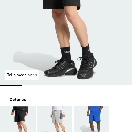
Talla modelo
Colores