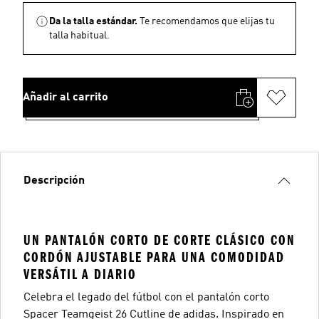
Da la talla estándar.
Te recomendamos que elijas tu
talla habitual.
Añadir al carrito
Descripción
UN PANTALÓN CORTO DE CORTE CLÁSICO CON
CORDÓN AJUSTABLE PARA UNA COMODIDAD
VERSÁTIL A DIARIO
Celebra el legado del fútbol con el pantalón corto
Spacer Teamgeist 26 Cutline de adidas. Inspirado en