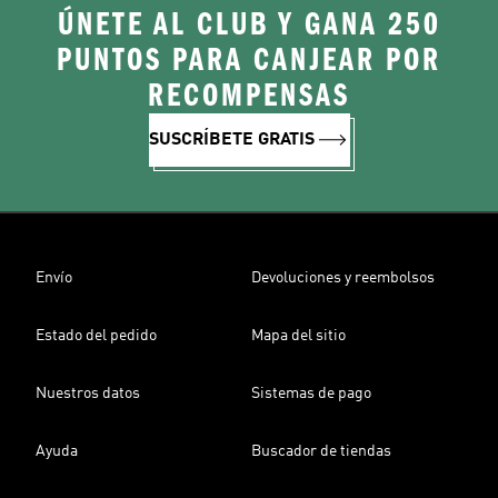
ÚNETE AL CLUB Y GANA 250
PUNTOS PARA CANJEAR POR
RECOMPENSAS
SUSCRÍBETE GRATIS
Envío
Devoluciones y reembolsos
Estado del pedido
Mapa del sitio
Nuestros datos
Sistemas de pago
Ayuda
Buscador de tiendas