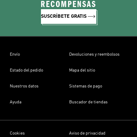
RECOMPENSAS
SUSCRÍBETE GRATIS
Envío
Devoluciones y reembolsos
Estado del pedido
Mapa del sitio
Nuestros datos
Sistemas de pago
Ayuda
Buscador de tiendas
Cookies
Aviso de privacidad