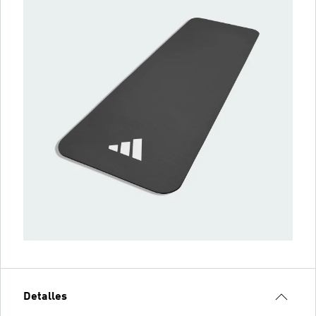
Detalles