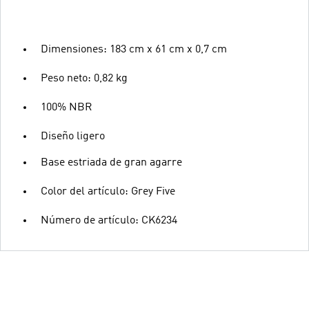
Dimensiones: 183 cm x 61 cm x 0,7 cm
Peso neto: 0,82 kg
100% NBR
Diseño ligero
Base estriada de gran agarre
Color del artículo: Grey Five
Número de artículo: CK6234