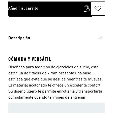
Añadir al carrito
Descripción
CÓMODA Y VERSÁTIL
Diseñada para todo tipo de ejercicios de suelo, esta
esterilla de fitness de 7 mm presenta una base
estriada que evita que se deslice mientras te mueves.
El material acolchado te ofrece un excelente confort.
Su diseño ligero te permite enrollarla y transportarla
cómodamente cuando termines de entrenar.