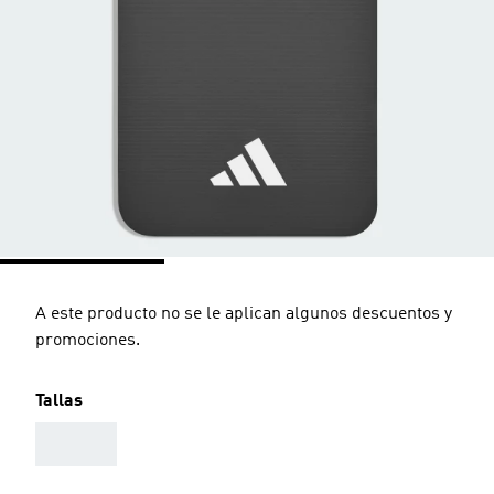
A este producto no se le aplican algunos descuentos y
promociones.
Tallas
AAA