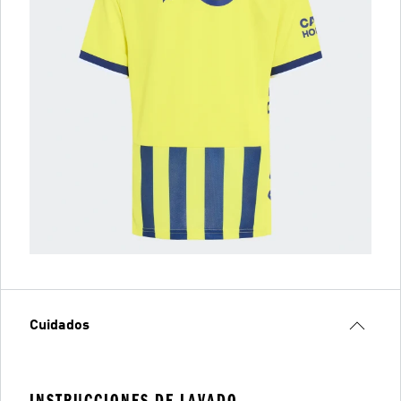
Cuidados
INSTRUCCIONES DE LAVADO