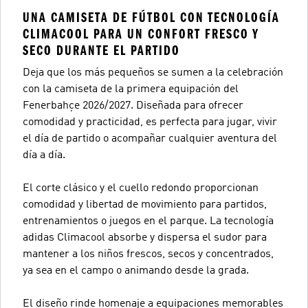
UNA CAMISETA DE FÚTBOL CON TECNOLOGÍA
CLIMACOOL PARA UN CONFORT FRESCO Y
SECO DURANTE EL PARTIDO
Deja que los más pequeños se sumen a la celebración
con la camiseta de la primera equipación del
Fenerbahçe 2026/2027. Diseñada para ofrecer
comodidad y practicidad, es perfecta para jugar, vivir
el día de partido o acompañar cualquier aventura del
día a día.
El corte clásico y el cuello redondo proporcionan
comodidad y libertad de movimiento para partidos,
entrenamientos o juegos en el parque. La tecnología
adidas Climacool absorbe y dispersa el sudor para
mantener a los niños frescos, secos y concentrados,
ya sea en el campo o animando desde la grada.
El diseño rinde homenaje a equipaciones memorables