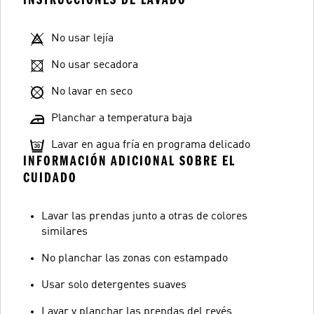
No usar lejía
No usar secadora
No lavar en seco
Planchar a temperatura baja
Lavar en agua fría en programa delicado
INFORMACIÓN ADICIONAL SOBRE EL
CUIDADO
Lavar las prendas junto a otras de colores
similares
No planchar las zonas con estampado
Usar solo detergentes suaves
Lavar y planchar las prendas del revés