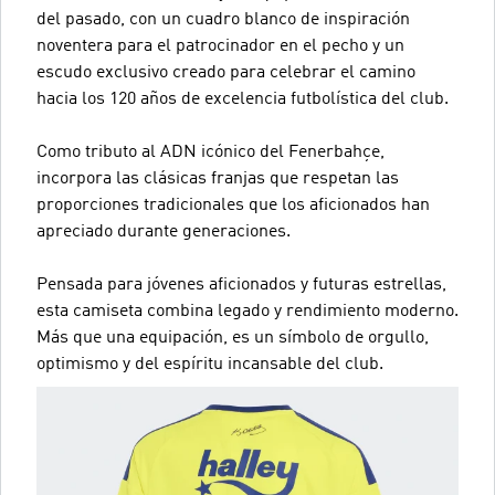
del pasado, con un cuadro blanco de inspiración
noventera para el patrocinador en el pecho y un
escudo exclusivo creado para celebrar el camino
hacia los 120 años de excelencia futbolística del club.
Como tributo al ADN icónico del Fenerbahçe,
incorpora las clásicas franjas que respetan las
proporciones tradicionales que los aficionados han
apreciado durante generaciones.
Pensada para jóvenes aficionados y futuras estrellas,
esta camiseta combina legado y rendimiento moderno.
Más que una equipación, es un símbolo de orgullo,
optimismo y del espíritu incansable del club.