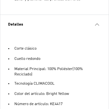
Detalles
Corte clásico
Cuello redondo
Material Principal: 100% Poliéster(100%
Reciclado)
Tecnología CLIMACOOL
Color del artículo: Bright Yellow
Número de artículo: KE4417