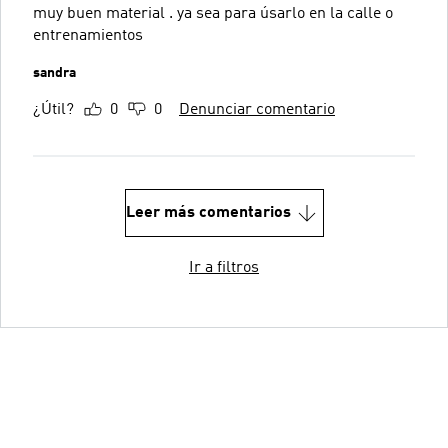
muy buen material . ya sea para úsarlo en la calle o
entrenamientos
sandra
¿Útil?
0
0
Denunciar comentario
Leer más comentarios
Ir a filtros