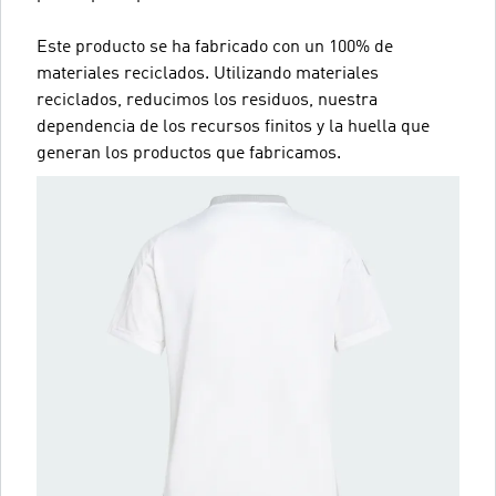
Este producto se ha fabricado con un 100% de
materiales reciclados. Utilizando materiales
reciclados, reducimos los residuos, nuestra
dependencia de los recursos finitos y la huella que
generan los productos que fabricamos.