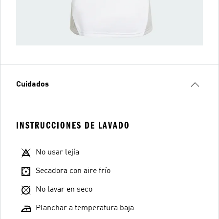
Cuidados
INSTRUCCIONES DE LAVADO
No usar lejía
Secadora con aire frío
No lavar en seco
Planchar a temperatura baja