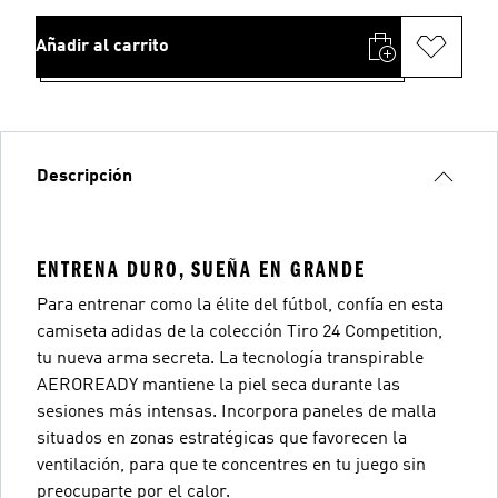
Añadir al carrito
Descripción
ENTRENA DURO, SUEÑA EN GRANDE
Para entrenar como la élite del fútbol, confía en esta
camiseta adidas de la colección Tiro 24 Competition,
tu nueva arma secreta. La tecnología transpirable
AEROREADY mantiene la piel seca durante las
sesiones más intensas. Incorpora paneles de malla
situados en zonas estratégicas que favorecen la
ventilación, para que te concentres en tu juego sin
preocuparte por el calor.