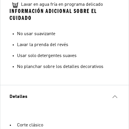
Lavar en agua fría en programa delicado
INFORMACIÓN ADICIONAL SOBRE EL
CUIDADO
No usar suavizante
Lavar la prenda del revés
Usar solo detergentes suaves
No planchar sobre los detalles decorativos
Detalles
Corte clásico