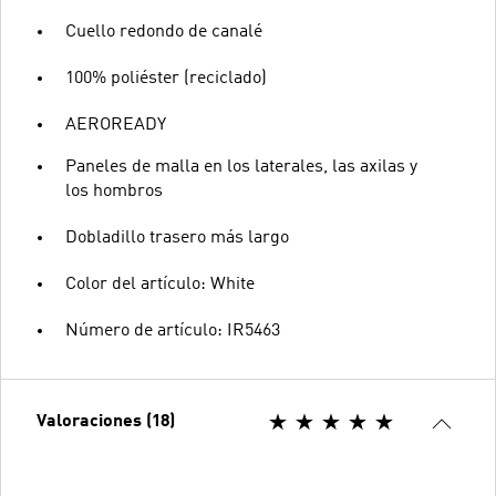
Cuello redondo de canalé
100% poliéster (reciclado)
AEROREADY
Paneles de malla en los laterales, las axilas y
los hombros
Dobladillo trasero más largo
Color del artículo: White
Número de artículo: IR5463
Valoraciones (18)