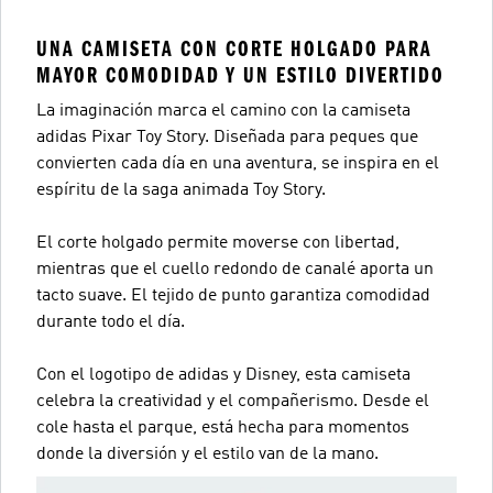
UNA CAMISETA CON CORTE HOLGADO PARA
MAYOR COMODIDAD Y UN ESTILO DIVERTIDO
La imaginación marca el camino con la camiseta
adidas Pixar Toy Story. Diseñada para peques que
convierten cada día en una aventura, se inspira en el
espíritu de la saga animada Toy Story.
El corte holgado permite moverse con libertad,
mientras que el cuello redondo de canalé aporta un
tacto suave. El tejido de punto garantiza comodidad
durante todo el día.
Con el logotipo de adidas y Disney, esta camiseta
celebra la creatividad y el compañerismo. Desde el
cole hasta el parque, está hecha para momentos
donde la diversión y el estilo van de la mano.