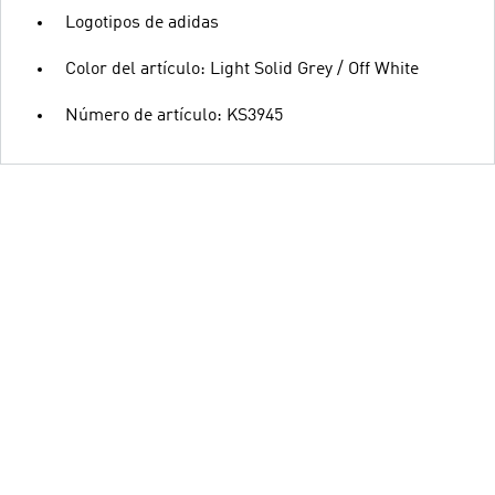
Logotipos de adidas
Color del artículo: Light Solid Grey / Off White
Número de artículo: KS3945