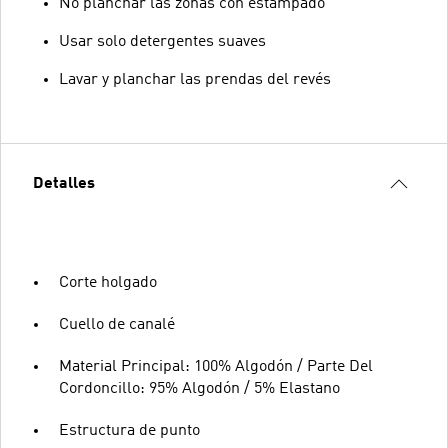
No planchar las zonas con estampado
Usar solo detergentes suaves
Lavar y planchar las prendas del revés
Detalles
Corte holgado
Cuello de canalé
Material Principal: 100% Algodón / Parte Del
Cordoncillo: 95% Algodón / 5% Elastano
Estructura de punto