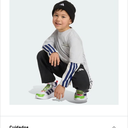
Cuidados