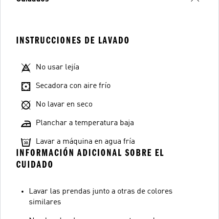
INSTRUCCIONES DE LAVADO
No usar lejía
Secadora con aire frío
No lavar en seco
Planchar a temperatura baja
Lavar a máquina en agua fría
INFORMACIÓN ADICIONAL SOBRE EL
CUIDADO
Lavar las prendas junto a otras de colores
similares