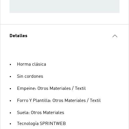
Detalles
Horma clásica
Sin cordones
Empeine: Otros Materiales / Textil
Forro Y Plantilla: Otros Materiales / Textil
Suela: Otros Materiales
Tecnología SPRINTWEB