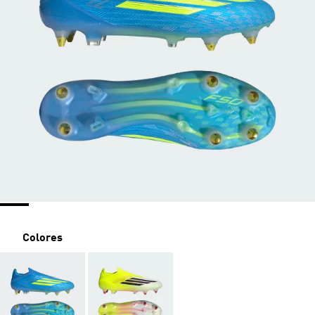
Colores