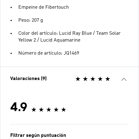
Empeine de Fibertouch
Peso: 207 g
Color del artículo: Lucid Ray Blue / Team Solar
Yellow 2 / Lucid Aquamarine
Número de artículo: JQ1469
Valoraciones (9)
4.9
Filtrar según puntuación