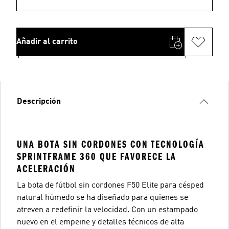
Añadir al carrito
Descripción
UNA BOTA SIN CORDONES CON TECNOLOGÍA
SPRINTFRAME 360 QUE FAVORECE LA
ACELERACIÓN
La bota de fútbol sin cordones F50 Elite para césped
natural húmedo se ha diseñado para quienes se
atreven a redefinir la velocidad. Con un estampado
nuevo en el empeine y detalles técnicos de alta