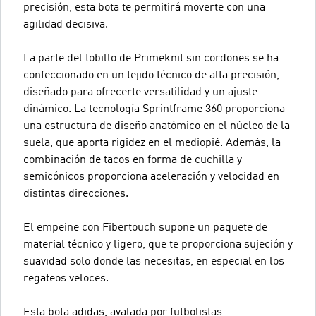
precisión, esta bota te permitirá moverte con una
agilidad decisiva.
La parte del tobillo de Primeknit sin cordones se ha
confeccionado en un tejido técnico de alta precisión,
diseñado para ofrecerte versatilidad y un ajuste
dinámico. La tecnología Sprintframe 360 proporciona
una estructura de diseño anatómico en el núcleo de la
suela, que aporta rigidez en el mediopié. Además, la
combinación de tacos en forma de cuchilla y
semicónicos proporciona aceleración y velocidad en
distintas direcciones.
El empeine con Fibertouch supone un paquete de
material técnico y ligero, que te proporciona sujeción y
suavidad solo donde las necesitas, en especial en los
regateos veloces.
Esta bota adidas, avalada por futbolistas