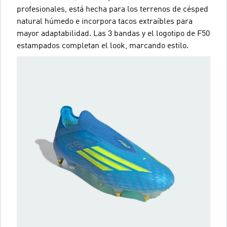
profesionales, está hecha para los terrenos de césped
natural húmedo e incorpora tacos extraíbles para
mayor adaptabilidad. Las 3 bandas y el logotipo de F50
estampados completan el look, marcando estilo.