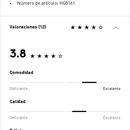
Número de artículo: HQ5161
Valoraciones (12)
3.8
Comodidad
Deficiente
Excelente
Calidad
Deficiente
Excelente