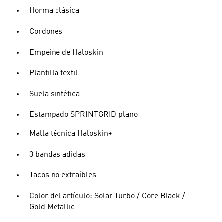
Horma clásica
Cordones
Empeine de Haloskin
Plantilla textil
Suela sintética
Estampado SPRINTGRID plano
Malla técnica Haloskin+
3 bandas adidas
Tacos no extraíbles
Color del artículo: Solar Turbo / Core Black /
Gold Metallic