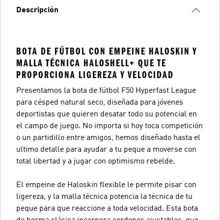
Descripción
BOTA DE FÚTBOL CON EMPEINE HALOSKIN Y
MALLA TÉCNICA HALOSHELL+ QUE TE
PROPORCIONA LIGEREZA Y VELOCIDAD
Presentamos la bota de fútbol F50 Hyperfast League
para césped natural seco, diseñada para jóvenes
deportistas que quieren desatar todo su potencial en
el campo de juego. No importa si hoy toca competición
o un partidillo entre amigos, hemos diseñado hasta el
ultimo detalle para ayudar a tu peque a moverse con
total libertad y a jugar con optimismo rebelde.
El empeine de Haloskin flexible le permite pisar con
ligereza, y la malla técnica potencia la técnica de tu
peque para que reaccione a toda velocidad. Esta bota