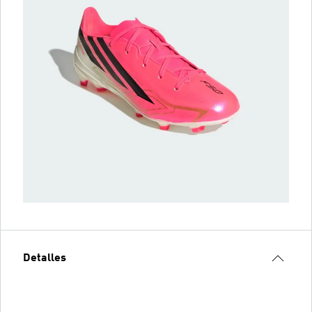
Detalles