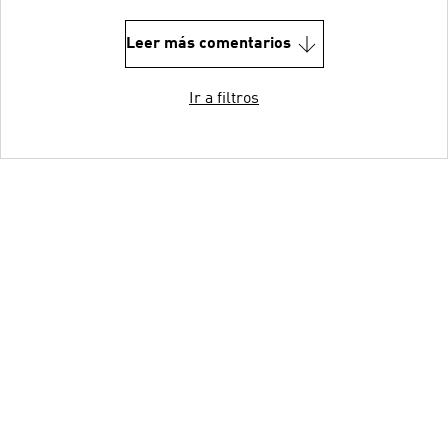
Leer más comentarios
Ir a filtros