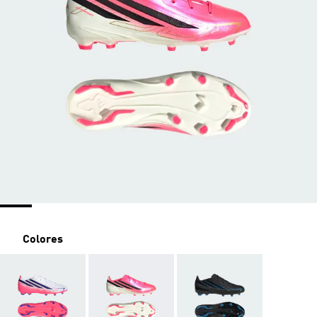
Colores