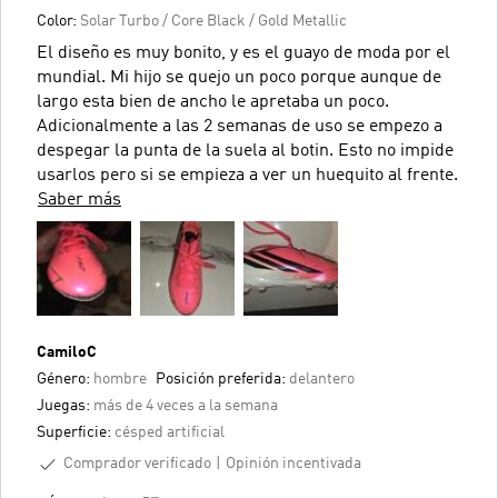
Color:
Solar Turbo / Core Black / Gold Metallic
El diseño es muy bonito, y es el guayo de moda por el
mundial. Mi hijo se quejo un poco porque aunque de
largo esta bien de ancho le apretaba un poco.
Adicionalmente a las 2 semanas de uso se empezo a
despegar la punta de la suela al botin. Esto no impide
usarlos pero si se empieza a ver un huequito al frente.
Saber más
CamiloC
Género:
hombre
Posición preferida:
delantero
Juegas:
más de 4 veces a la semana
Superficie:
césped artificial
Comprador verificado
Opinión incentivada