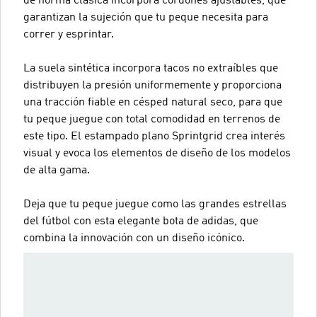
de horma clásica incorpora cordones ajustables, que
garantizan la sujeción que tu peque necesita para
correr y esprintar.
La suela sintética incorpora tacos no extraíbles que
distribuyen la presión uniformemente y proporciona
una tracción fiable en césped natural seco, para que
tu peque juegue con total comodidad en terrenos de
este tipo. El estampado plano Sprintgrid crea interés
visual y evoca los elementos de diseño de los modelos
de alta gama.
Deja que tu peque juegue como las grandes estrellas
del fútbol con esta elegante bota de adidas, que
combina la innovación con un diseño icónico.