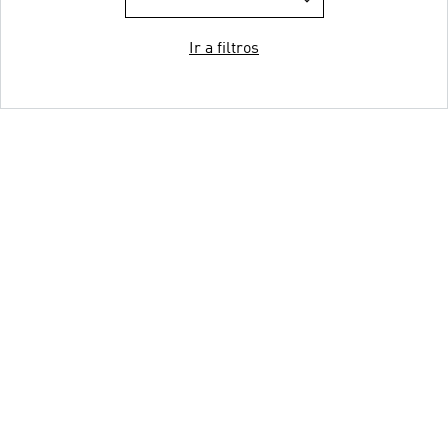
Ir a filtros