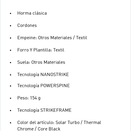
Horma clásica
Cordones
Empeine: Otros Materiales / Textil
Forro Y Plantilla: Textil
Suela: Otros Materiales
Tecnología NANOSTRIKE
Tecnología POWERSPINE
Peso: 154 g
Tecnología STRIKEFRAME
Color del artículo: Solar Turbo / Thermal
Chrome / Core Black