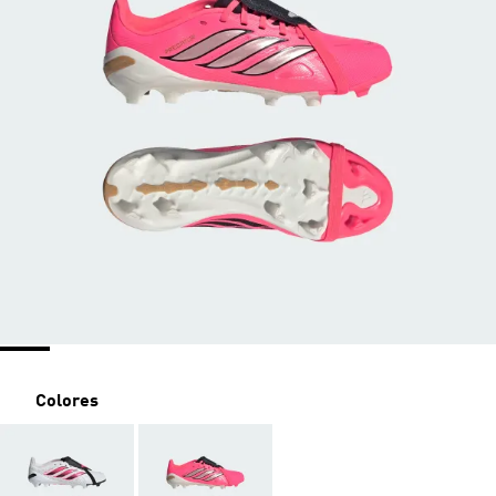
Colores