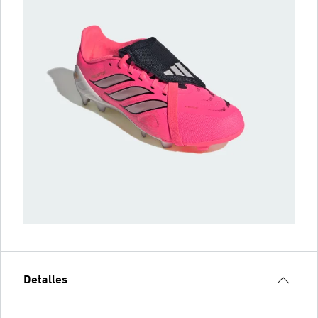
Detalles