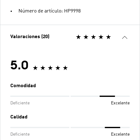
Número de artículo: HP9998
Valoraciones (20)
5.0
Comodidad
Deficiente
Excelente
Calidad
Deficiente
Excelente