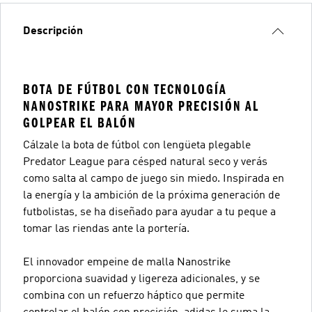
Descripción
BOTA DE FÚTBOL CON TECNOLOGÍA
NANOSTRIKE PARA MAYOR PRECISIÓN AL
GOLPEAR EL BALÓN
Cálzale la bota de fútbol con lengüeta plegable
Predator League para césped natural seco y verás
como salta al campo de juego sin miedo. Inspirada en
la energía y la ambición de la próxima generación de
futbolistas, se ha diseñado para ayudar a tu peque a
tomar las riendas ante la portería.
El innovador empeine de malla Nanostrike
proporciona suavidad y ligereza adicionales, y se
combina con un refuerzo háptico que permite